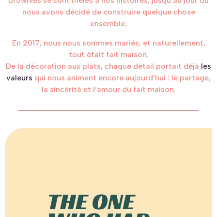
brownies se sont mêlés à nos histoires, jusqu’au jour où
nous avons décidé de construire quelque chose
ensemble.
En 2017, nous nous sommes mariés, et naturellement,
tout était fait maison.
De la décoration aux plats, chaque détail portait déjà
les
valeurs
qui nous animent encore aujourd’hui : le partage,
la sincérité et l’amour du fait maison.