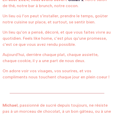
de thé, notre bar à brunch, notre cocon.
Un lieu où l’on peut s’installer, prendre le temps, goûter
notre cuisine sur place, et surtout, se sentir bien.
Un lieu qu’on a pensé, décoré, et que vous faites vivre au
quotidien. Feels like home, c’est plus qu’une promesse,
c’est ce que vous avez rendu possible.
Aujourd’hui, derrière chaque plat, chaque assiette,
chaque cookie, il y a une part de nous deux.
On adore voir vos visages, vos sourires, et vos
compliments nous touchent chaque jour en plein coeur !
Michael
, passionné de sucré depuis toujours, ne résiste
pas à un morceau de chocolat, à un bon gâteau, ou à une