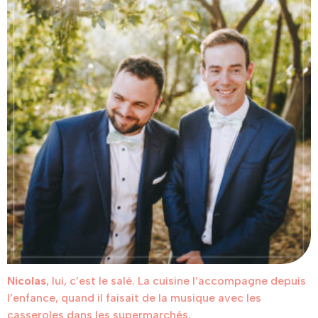
Nicolas
, lui, c’est le salé. La cuisine l’accompagne depuis
l’enfance, quand il faisait de la musique avec les
casseroles dans les supermarchés.