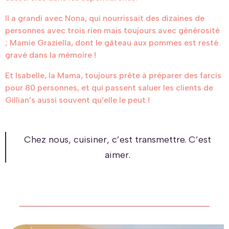
Il a grandi avec Nona, qui nourrissait des dizaines de
personnes avec trois rien mais toujours avec générosité
; Mamie Graziella, dont le gâteau aux pommes est resté
gravé dans la mémoire !
Et Isabelle, la Mama, toujours prête à préparer des farcis
pour 80 personnes, et qui passent saluer les clients de
Gillian’s aussi souvent qu’elle le peut !
Chez nous, cuisiner, c’est transmettre. C’est
aimer.