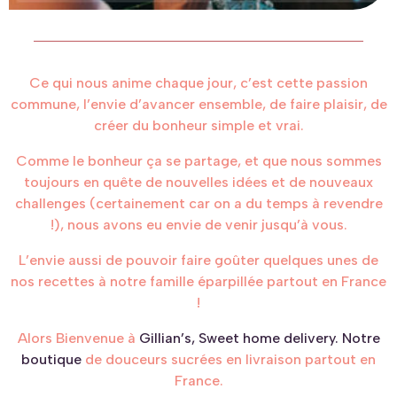
Ce qui nous anime chaque jour, c’est cette passion
commune, l’envie d’avancer ensemble, de faire plaisir, de
créer du bonheur simple et vrai.
Comme le bonheur ça se partage, et que nous sommes
toujours en quête de nouvelles idées et de nouveaux
challenges (certainement car on a du temps à revendre
!), nous avons eu envie de venir jusqu’à vous.
L’envie aussi de pouvoir faire goûter quelques unes de
nos recettes à notre famille éparpillée partout en France
!
Alors Bienvenue à
Gillian’s, Sweet home delivery. Notre
boutique
de douceurs sucrées en livraison partout en
France.