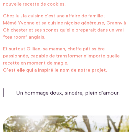
nouvelle recette de cookies.
Chez lui, la cuisine c’est une affaire de famille :
Mémé Yvonne et sa cuisine niçoise généreuse, Granny à
Chichester et ses scones qu’elle preparait dans un vrai
“tea room” anglais.
Et surtout Gillian, sa maman, cheffe pâtissière
passionnée, capable de transformer n’importe quelle
recette en moment de magie.
C’est elle qui a inspiré le nom de notre projet.
Un hommage doux, sincère, plein d’amour.