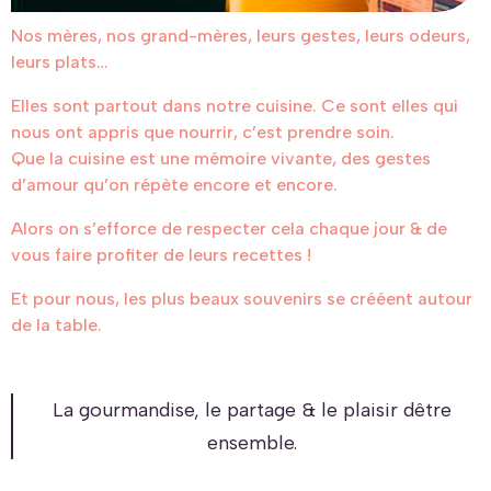
Nos mères, nos grand-mères, leurs gestes, leurs odeurs,
leurs plats…
Elles sont partout dans notre cuisine. Ce sont elles qui
nous ont appris que nourrir, c’est prendre soin.
Que la cuisine est une mémoire vivante, des gestes
d’amour qu’on répète encore et encore.
Alors on s’efforce de respecter cela chaque jour & de
vous faire profiter de leurs recettes !
Et pour nous, les plus beaux souvenirs se crééent autour
de la table.
La gourmandise, le partage & le plaisir dêtre
ensemble.