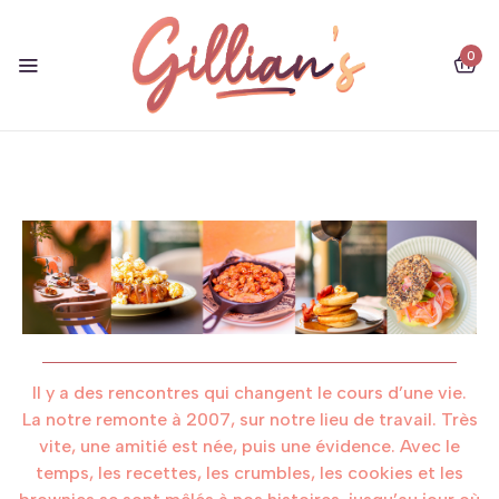
0
Il y a des rencontres qui changent le cours d’une vie.
La notre remonte à 2007, sur notre lieu de travail. Très
vite, une amitié est née, puis une évidence. Avec le
temps, les recettes, les crumbles, les cookies et les