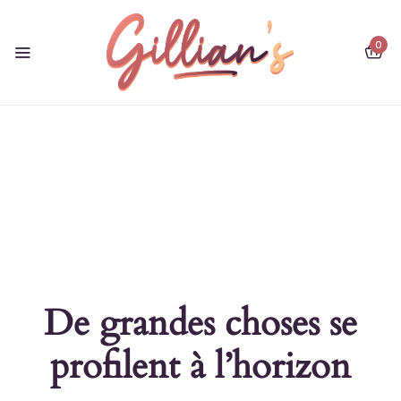
0
De grandes choses se
profilent à l’horizon