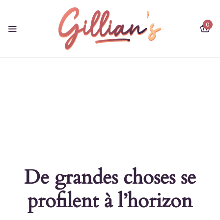
0
De grandes choses se
profilent à l’horizon